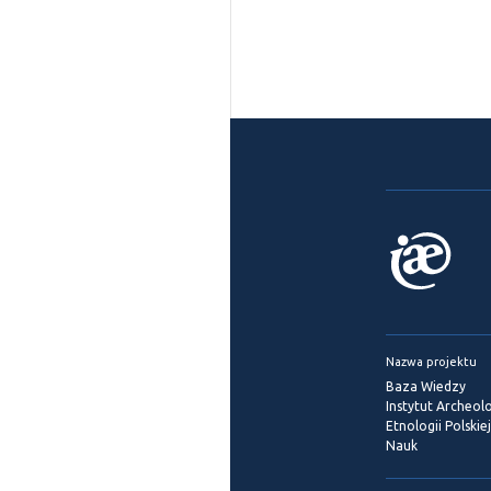
Nazwa projektu
Baza Wiedzy
Instytut Archeolog
Etnologii Polskie
Nauk