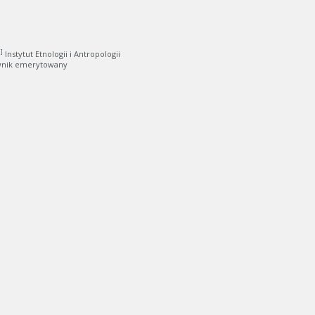
 ]
Instytut Etnologii i Antropologii
nik emerytowany