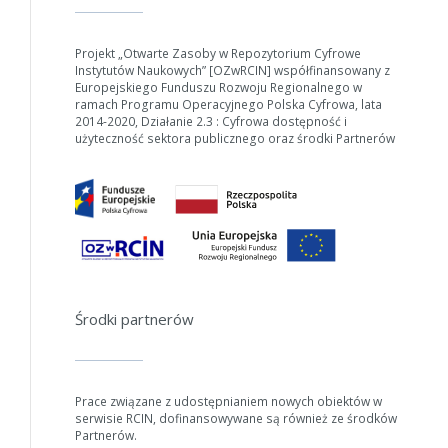
Projekt „Otwarte Zasoby w Repozytorium Cyfrowe
Instytutów Naukowych” [OZwRCIN] współfinansowany z
Europejskiego Funduszu Rozwoju Regionalnego w
ramach Programu Operacyjnego Polska Cyfrowa, lata
2014-2020, Działanie 2.3 : Cyfrowa dostępność i
użyteczność sektora publicznego oraz środki Partnerów
Środki partnerów
Prace związane z udostępnianiem nowych obiektów w
serwisie RCIN, dofinansowywane są również ze środków
Partnerów.