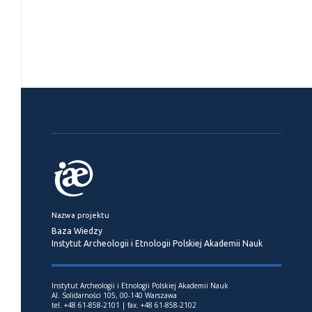
Nazwa projektu
Baza Wiedzy
Instytut Archeologii i Etnologii Polskiej Akademii Nauk
Instytut Archeologii i Etnologii Polskiej Akademii Nauk
Al. Solidarności 105, 00-140 Warszawa
tel. +48 61-858-2101 | fax. +48 61-858-2102