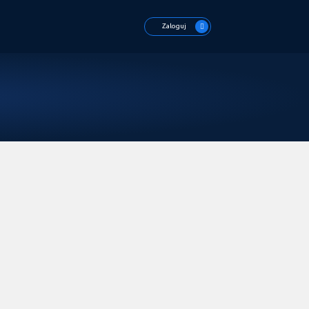
Zaloguj