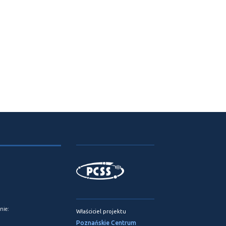
nie:
Właściciel projektu
Poznańskie Centrum