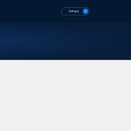
Zaloguj