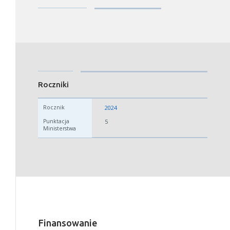
Roczniki
2024
5
Finansowanie