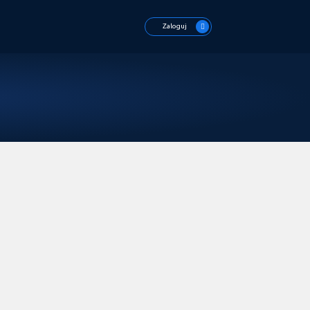
Zaloguj