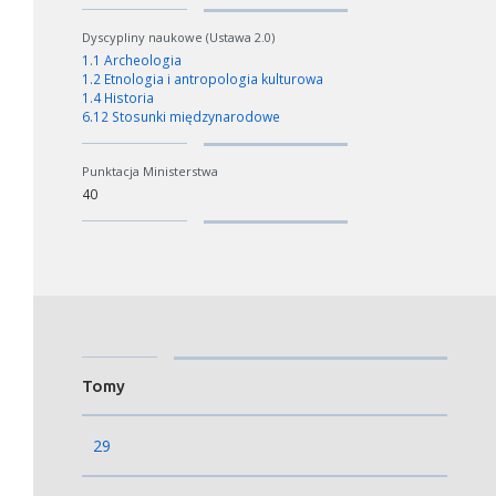
Dyscypliny naukowe (Ustawa 2.0)
1.1 Archeologia
1.2 Etnologia i antropologia kulturowa
1.4 Historia
6.12 Stosunki międzynarodowe
Punktacja Ministerstwa
40
Tomy
29