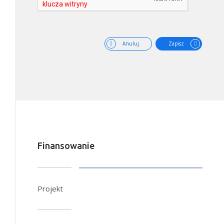
Anuluj
Zapisz
Finansowanie
Projekt