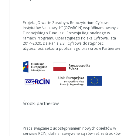
Projekt „Otwarte Zasoby w Repozytorium Cyfrowe
Instytutów Naukowych” [OZwRCIN] współfinansowany z
Europejskiego Funduszu Rozwoju Regionalnego w
ramach Programu Operacyjnego Polska Cyfrowa, lata
2014-2020, Działanie 2.3 : Cyfrowa dostępność i
użyteczność sektora publicznego oraz środki Partnerów
Środki partnerów
Prace związane z udostępnianiem nowych obiektów w
serwisie RCIN, dofinansowywane są również ze środków