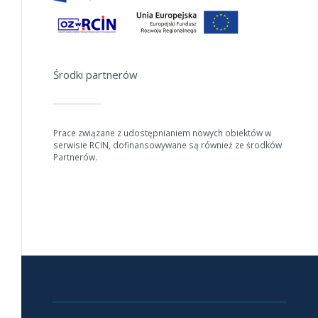
Środki partnerów
Prace związane z udostępnianiem nowych obiektów w
serwisie RCIN, dofinansowywane są również ze środków
Partnerów.