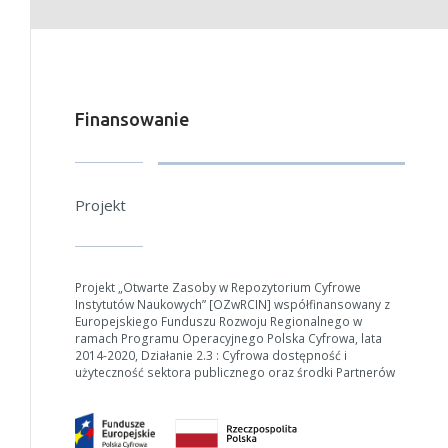
Finansowanie
Projekt
Projekt „Otwarte Zasoby w Repozytorium Cyfrowe
Instytutów Naukowych” [OZwRCIN] współfinansowany z
Europejskiego Funduszu Rozwoju Regionalnego w
ramach Programu Operacyjnego Polska Cyfrowa, lata
2014-2020, Działanie 2.3 : Cyfrowa dostępność i
użyteczność sektora publicznego oraz środki Partnerów