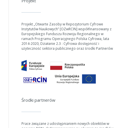
Projekt
Projekt „Otwarte Zasoby w Repozytorium Cyfrowe
Instytutów Naukowych” [OZwRCIN] współfinansowany z
Europejskiego Funduszu Rozwoju Regionalnego w
ramach Programu Operacyjnego Polska Cyfrowa, lata
2014-2020, Działanie 2.3 : Cyfrowa dostępność i
użyteczność sektora publicznego oraz środki Partnerów
Środki partnerów
Prace związane z udostępnianiem nowych obiektów w