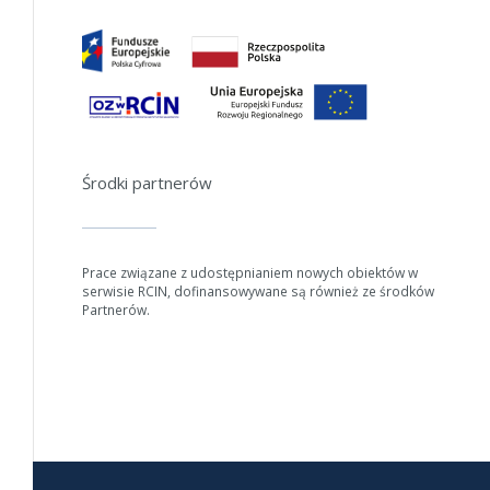
Środki partnerów
Prace związane z udostępnianiem nowych obiektów w
serwisie RCIN, dofinansowywane są również ze środków
Partnerów.