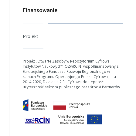
Finansowanie
Projekt
Projekt „Otwarte Zasoby w Repozytorium Cyfrowe
Instytutów Naukowych” [OZwRCIN] współfinansowany z
Europejskiego Funduszu Rozwoju Regionalnego w
ramach Programu Operacyjnego Polska Cyfrowa, lata
2014-2020, Działanie 2.3 : Cyfrowa dostępność i
użyteczność sektora publicznego oraz środki Partnerów