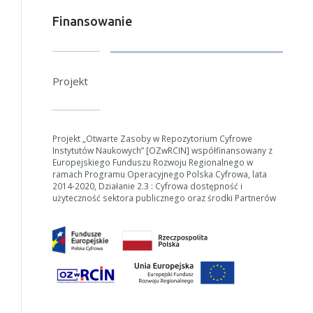
Finansowanie
Projekt
Projekt „Otwarte Zasoby w Repozytorium Cyfrowe
Instytutów Naukowych” [OZwRCIN] współfinansowany z
Europejskiego Funduszu Rozwoju Regionalnego w
ramach Programu Operacyjnego Polska Cyfrowa, lata
2014-2020, Działanie 2.3 : Cyfrowa dostępność i
użyteczność sektora publicznego oraz środki Partnerów