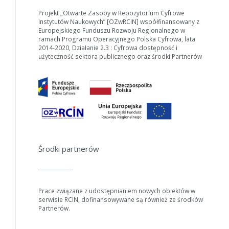
Projekt „Otwarte Zasoby w Repozytorium Cyfrowe
Instytutów Naukowych” [OZwRCIN] współfinansowany z
Europejskiego Funduszu Rozwoju Regionalnego w
ramach Programu Operacyjnego Polska Cyfrowa, lata
2014-2020, Działanie 2.3 : Cyfrowa dostępność i
użyteczność sektora publicznego oraz środki Partnerów
Środki partnerów
Prace związane z udostępnianiem nowych obiektów w
serwisie RCIN, dofinansowywane są również ze środków
Partnerów.