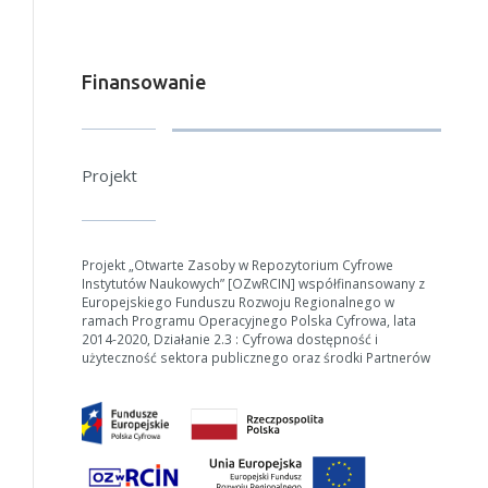
Finansowanie
Projekt
Projekt „Otwarte Zasoby w Repozytorium Cyfrowe
Instytutów Naukowych” [OZwRCIN] współfinansowany z
Europejskiego Funduszu Rozwoju Regionalnego w
ramach Programu Operacyjnego Polska Cyfrowa, lata
2014-2020, Działanie 2.3 : Cyfrowa dostępność i
użyteczność sektora publicznego oraz środki Partnerów