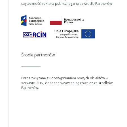
użyteczność sektora publicznego oraz środki Partnerów
Środki partnerów
Prace związane z udostępnianiem nowych obiektów w
serwisie RCIN, dofinansowywane są również ze środków
Partnerów.