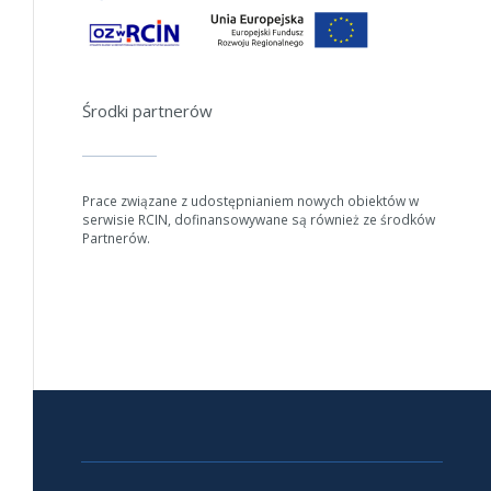
Środki partnerów
Prace związane z udostępnianiem nowych obiektów w
serwisie RCIN, dofinansowywane są również ze środków
Partnerów.