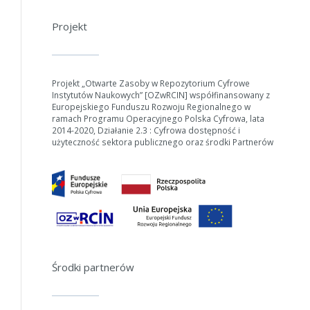
Projekt
Projekt „Otwarte Zasoby w Repozytorium Cyfrowe
Instytutów Naukowych” [OZwRCIN] współfinansowany z
Europejskiego Funduszu Rozwoju Regionalnego w
ramach Programu Operacyjnego Polska Cyfrowa, lata
2014-2020, Działanie 2.3 : Cyfrowa dostępność i
użyteczność sektora publicznego oraz środki Partnerów
Środki partnerów