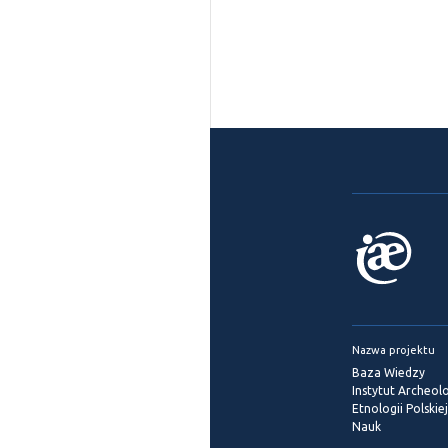
Nazwa projektu
Baza Wiedzy
Instytut Archeolog
Etnologii Polskie
Nauk