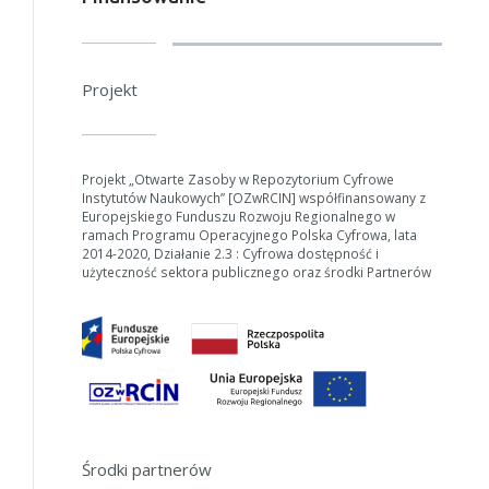
Projekt
Projekt „Otwarte Zasoby w Repozytorium Cyfrowe
Instytutów Naukowych” [OZwRCIN] współfinansowany z
Europejskiego Funduszu Rozwoju Regionalnego w
ramach Programu Operacyjnego Polska Cyfrowa, lata
2014-2020, Działanie 2.3 : Cyfrowa dostępność i
użyteczność sektora publicznego oraz środki Partnerów
Środki partnerów