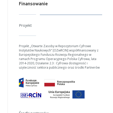
Finansowanie
Projekt
Projekt „Otwarte Zasoby w Repozytorium Cyfrowe
Instytutów Naukowych” [OZwRCIN] współfinansowany z
Europejskiego Funduszu Rozwoju Regionalnego w
ramach Programu Operacyjnego Polska Cyfrowa, lata
2014-2020, Działanie 2.3 : Cyfrowa dostępność i
użyteczność sektora publicznego oraz środki Partnerów
Środki partnerów