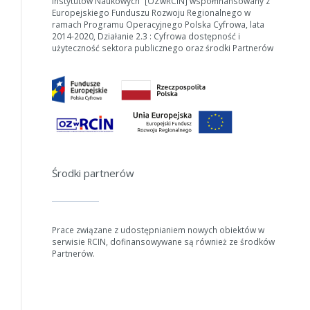
Instytutów Naukowych” [OZwRCIN] współfinansowany z
Europejskiego Funduszu Rozwoju Regionalnego w
ramach Programu Operacyjnego Polska Cyfrowa, lata
2014-2020, Działanie 2.3 : Cyfrowa dostępność i
użyteczność sektora publicznego oraz środki Partnerów
Środki partnerów
Prace związane z udostępnianiem nowych obiektów w
serwisie RCIN, dofinansowywane są również ze środków
Partnerów.