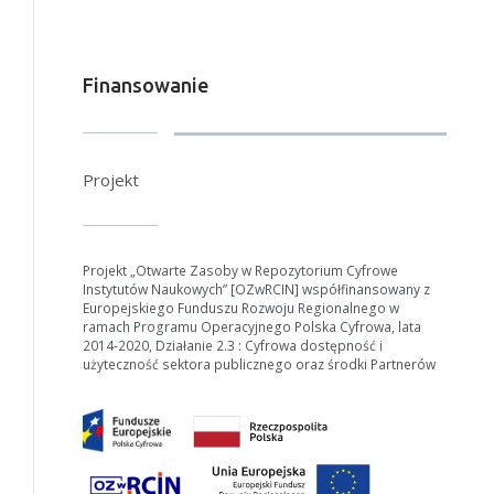
Finansowanie
Projekt
Projekt „Otwarte Zasoby w Repozytorium Cyfrowe
Instytutów Naukowych” [OZwRCIN] współfinansowany z
Europejskiego Funduszu Rozwoju Regionalnego w
ramach Programu Operacyjnego Polska Cyfrowa, lata
2014-2020, Działanie 2.3 : Cyfrowa dostępność i
użyteczność sektora publicznego oraz środki Partnerów