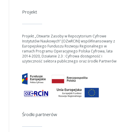
Projekt
Projekt „Otwarte Zasoby w Repozytorium Cyfrowe
Instytutów Naukowych” [OZwRCIN] współfinansowany z
Europejskiego Funduszu Rozwoju Regionalnego w
ramach Programu Operacyjnego Polska Cyfrowa, lata
2014-2020, Działanie 2.3 : Cyfrowa dostępność i
użyteczność sektora publicznego oraz środki Partnerów
Środki partnerów