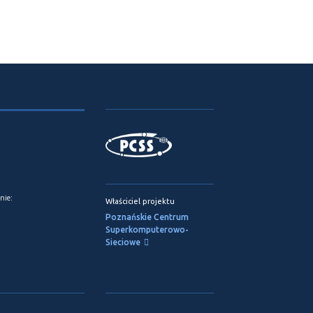
nie:
Właściciel projektu
Poznańskie Centrum
Superkomputerowo-
Sieciowe